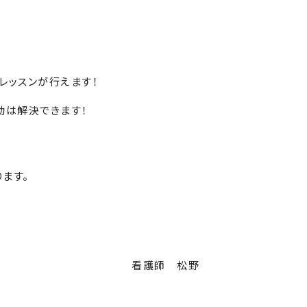
レッスンが行えます！
動は解決できます！
ます。
看護師 松野