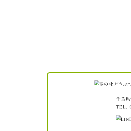
千葉県
TEL.