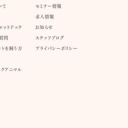
いて
セミナー情報
求人情報
ャットドック
お知らせ
ご質問
スタッフブログ
ットを飼う方
プライバシーポリシー
ックアニマル