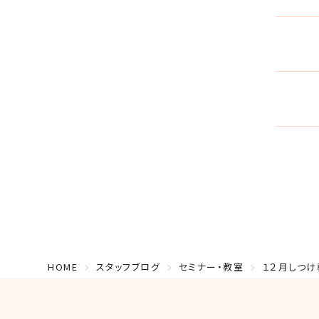
HOME
スタッフブログ
セミナー・教室
１２月しつけ