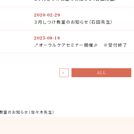
2020-02-29
３月しつけ教室のお知らせ（石田先生）
2025-08-18
🪥オーラルケアセミナー開催🎉 ※受付終了
ALL
教室のお知らせ（佐々木先生）