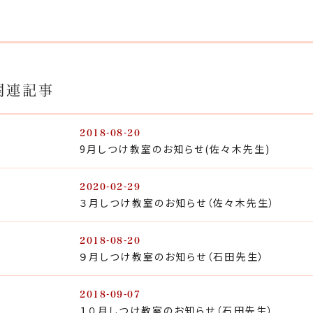
関連記事
2018-08-20
9月しつけ教室のお知らせ(佐々木先生)
2020-02-29
３月しつけ教室のお知らせ（佐々木先生）
2018-08-20
９月しつけ教室のお知らせ（石田先生）
2018-09-07
１０月しつけ教室のお知らせ（石田先生）