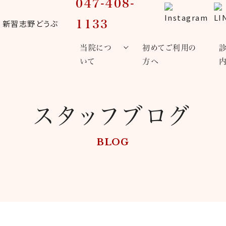
047-408-
1133
当院につ
初めてご利用の
いて
方へ
スタッフブログ
BLOG