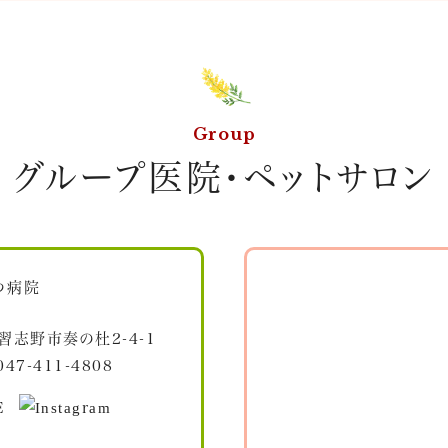
Group
グループ医院・ペットサロン
習志野市奏の杜2-4-1
047-411-4808