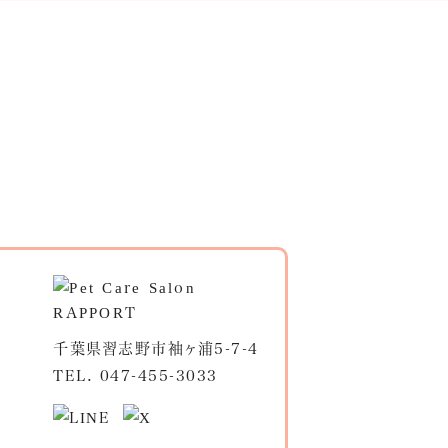
千葉県習志野市袖ヶ浦5-7-4
TEL.
047-455-3033