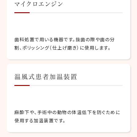
マイクロエンジン
歯科処置で用いる機器です。抜歯の際や歯の分
割、ポリッシング（仕上げ磨き）に使用します。
温風式患者加温装置
麻酔下や、手術中の動物の体温低下を防ぐために
使用する加温装置です。