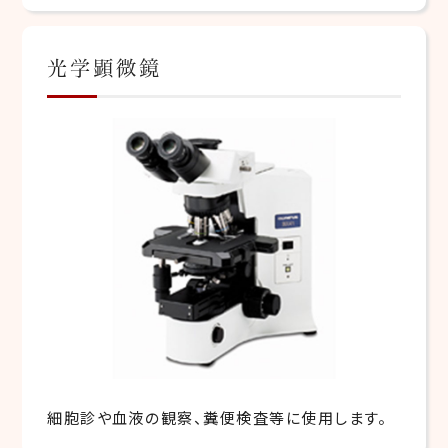
光学顕微鏡
細胞診や血液の観察、糞便検査等に使用します。