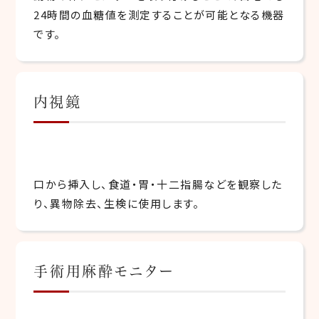
24時間の血糖値を測定することが可能となる機器
です。
内視鏡
口から挿入し、食道・胃・十二指腸などを観察した
り、異物除去、生検に使用します。
手術用麻酔モニター