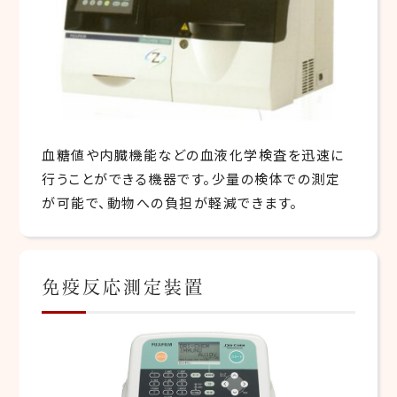
血糖値や内臓機能などの血液化学検査を迅速に
行うことができる機器です。少量の検体での測定
が可能で、動物への負担が軽減できます。
免疫反応測定装置