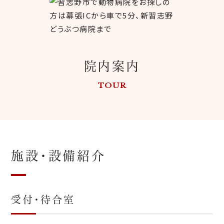
院内案内
TOUR
施設・設備紹介
受付・待合室