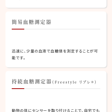
簡易血糖測定器
迅速に、少量の血液で血糖値を測定することが可
能です。
持続血糖測定器
（Freestyle リブレ®︎）
動物の体にセンサーを取り付けることで、自宅でも