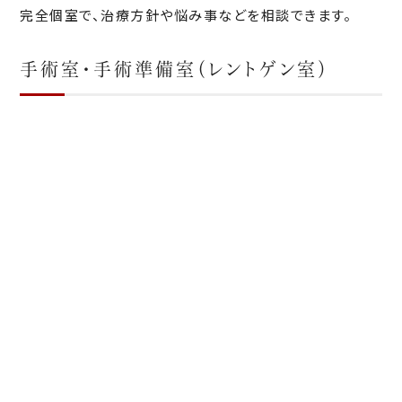
完全個室で、治療方針や悩み事などを相談できます。
手術室・手術準備室（レントゲン室）