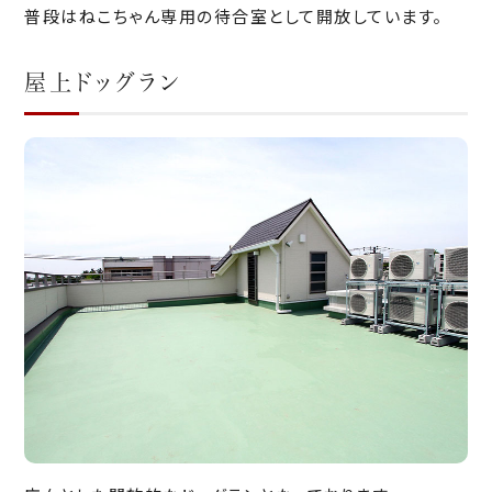
普段はねこちゃん専用の待合室として開放しています。
屋上ドッグラン