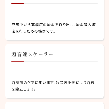
空気中から高濃度の酸素を作り出し、酸素吸入療
法を行うための機器です。
超音速スケーラー
歯周病のケアに用います。超音波振動により歯石
を除去します。