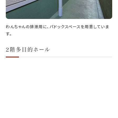
わんちゃんの排泄用に、パドックスペースを用意していま
す。
2階多目的ホール