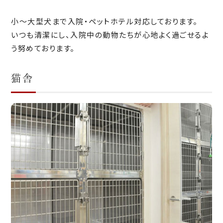
小～大型犬まで入院・ペットホテル対応しております。
いつも清潔にし、入院中の動物たちが心地よく過ごせるよ
う努めております。
猫舎