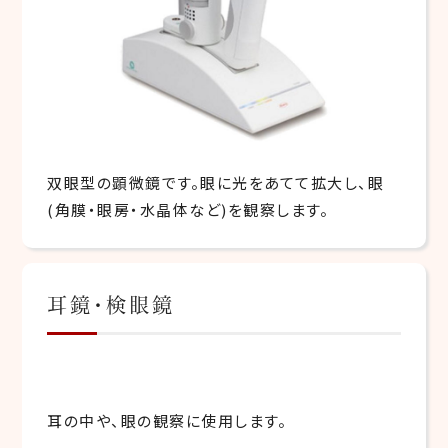
双眼型の顕微鏡です。眼に光をあてて拡大し、眼
(角膜・眼房・水晶体など)を観察します。
耳鏡・検眼鏡
耳の中や、眼の観察に使用します。