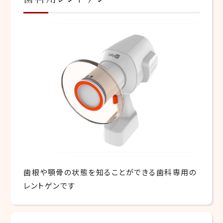
歯根や顎骨の状態を知ることができる歯科専用の
レントゲンです