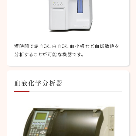
短時間で赤血球、白血球、血小板など血球数値を
分析することが可能な機器です。
血液化学分析器