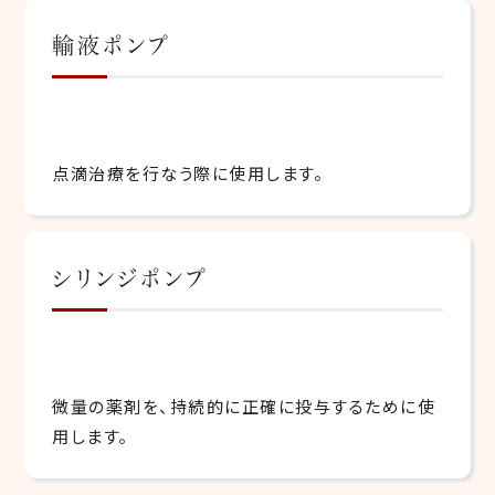
輸液ポンプ
点滴治療を行なう際に使用します。
シリンジポンプ
微量の薬剤を、持続的に正確に投与するために使
用します。