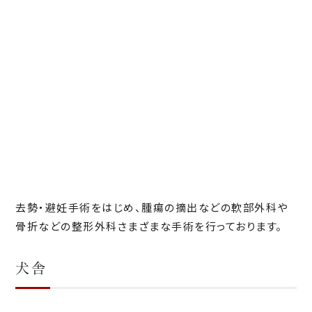
去勢・避妊手術をはじめ、腫瘍の摘出などの軟部外科や
骨折などの整形外科さまざまな手術を行っております。
犬舎