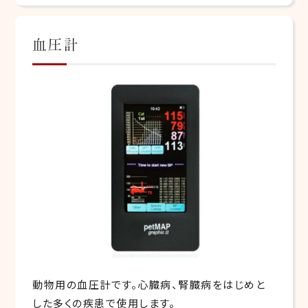
血圧計
動物用の血圧計です。心臓病、腎臓病をはじめと
した多くの疾患で使用します。