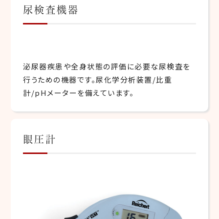
尿検査機器
泌尿器疾患や全身状態の評価に必要な尿検査を
行うための機器です。尿化学分析装置/比重
計/pHメーターを備えています。
眼圧計