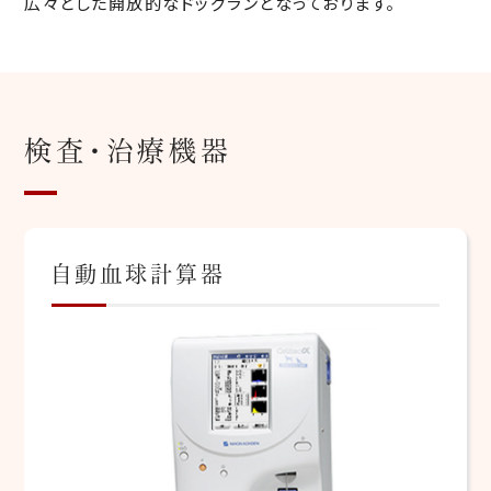
広々とした開放的なドッグランとなっております。
検査・治療機器
自動血球計算器