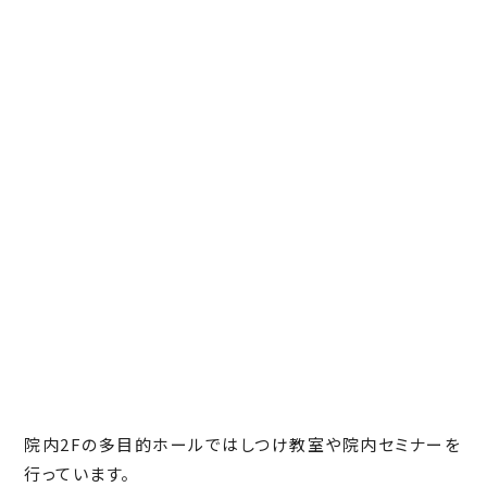
院内2Fの多目的ホールではしつけ教室や院内セミナーを
行っています。