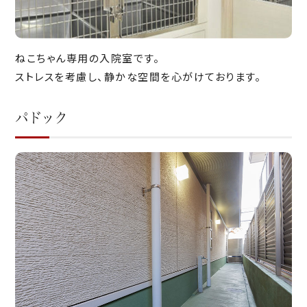
ねこちゃん専用の入院室です。
ストレスを考慮し、静かな空間を心がけております。
パドック