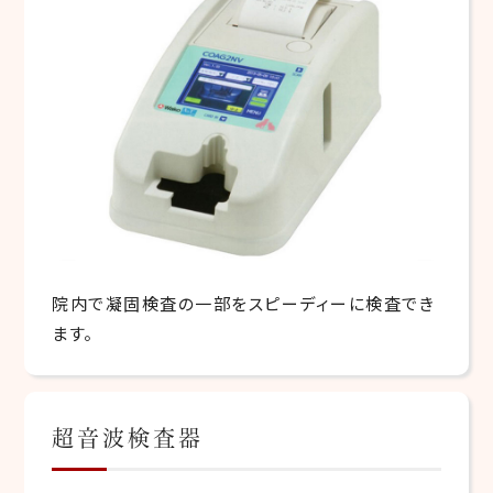
院内で凝固検査の一部をスピーディーに検査でき
ます。
超音波検査器