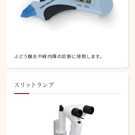
ぶどう膜炎や緑内障の診断に使用します。
スリットランプ