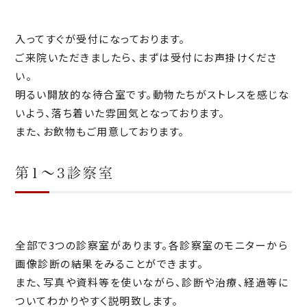
入ってすぐが受付になっております。
ご来院いただきましたら、まずは受付にお声掛けくださ
い。
明るい開放的な待合室です。動物たちがストレスを感じな
いよう、落ち着いた雰囲気となっております。
また、お飲物もご用意しております。
第1～3診察室
全部で3つの診察室があります。各診察室のモニターから
画像診断の結果をみることができます。
また、写真や資料等を使いながら、診断や治療、経過等に
ついてわかりやすく説明致します。