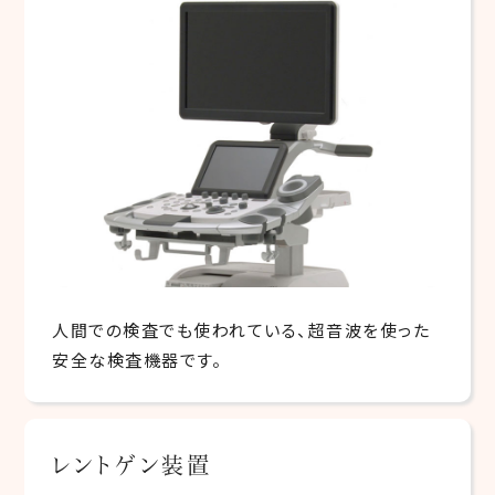
人間での検査でも使われている、超音波を使った
安全な検査機器です。
レントゲン装置