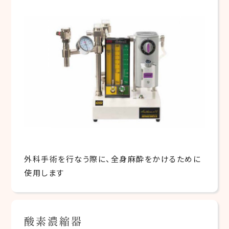
外科手術を行なう際に、全身麻酔をかけるために
使用します
酸素濃縮器