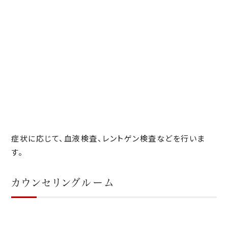
症状に応じて、血液検査、レントゲン検査などを行いま
す。
カウンセリングルーム