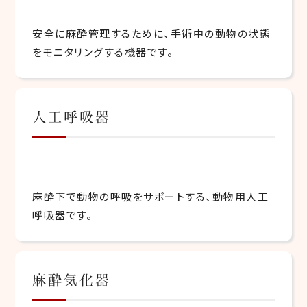
安全に麻酔管理するために、手術中の動物の状態
をモニタリングする機器です。
人工呼吸器
麻酔下で動物の呼吸をサポートする、動物用人工
呼吸器です。
麻酔気化器