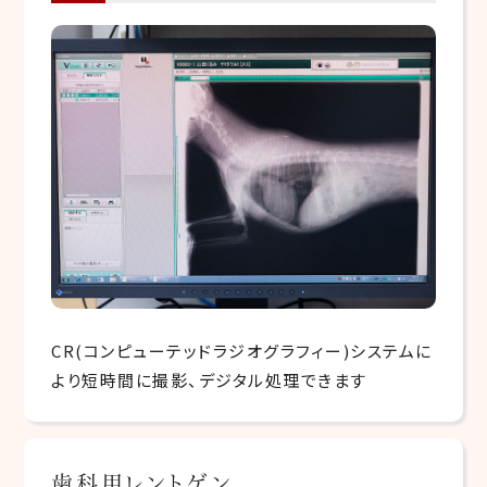
CR(コンピューテッドラジオグラフィー)システムに
より短時間に撮影、デジタル処理できます
歯科用レントゲン