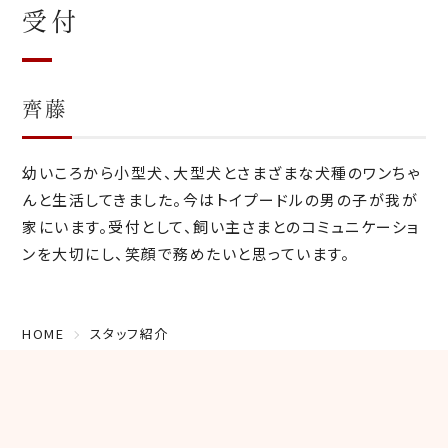
受付
齊藤
幼いころから小型犬、大型犬とさまざまな犬種のワンちゃ
んと生活してきました。今はトイプードルの男の子が我が
家にいます。受付として、飼い主さまとのコミュニケーショ
ンを大切にし、笑顔で務めたいと思っています。
HOME
スタッフ紹介