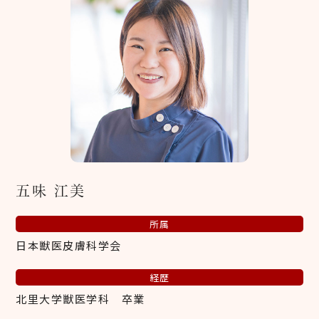
五味 江美
所属
日本獣医皮膚科学会
経歴
北里大学獣医学科 卒業