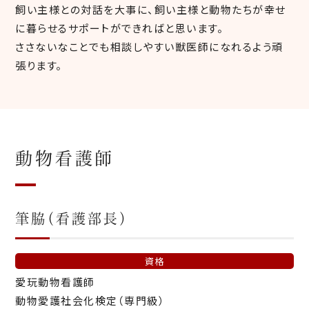
飼い主様との対話を大事に、飼い主様と動物たちが幸せ
に暮らせるサポートができればと思います。
ささないなことでも相談しやすい獣医師になれるよう頑
張ります。
動物看護師
筆脇（看護部長）
資格
愛玩動物看護師
動物愛護社会化検定（専門級）