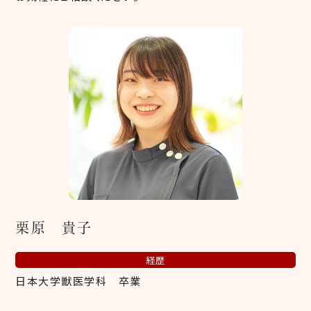
栗原 貴子
経歴
日本大学獣医学科 卒業