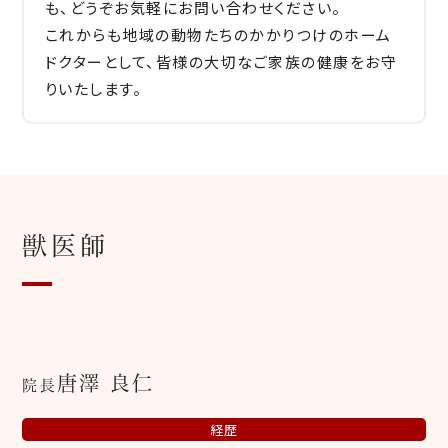
も、どうぞお気軽にお問い合わせください。
これからも地域の動物たちのかかりつけのホーム
ドクターとして、皆様の大切なご家族の健康をお守
りいたします。
獣医師
唐澤 良仁
院長
経歴