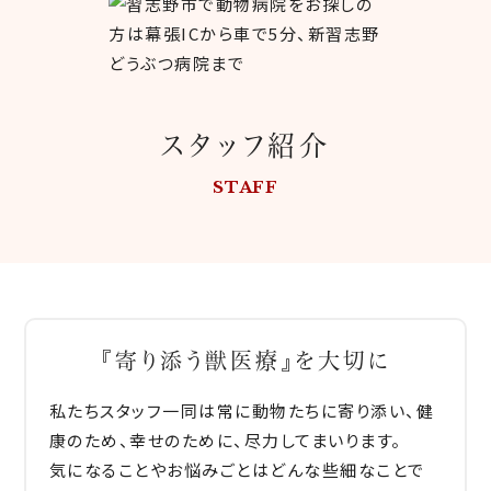
スタッフ紹介
STAFF
『寄り添う獣医療』を大切に
私たちスタッフ一同は常に動物たちに寄り添い、健
康のため、幸せのために、尽力してまいります。
気になることやお悩みごとはどんな些細なことで