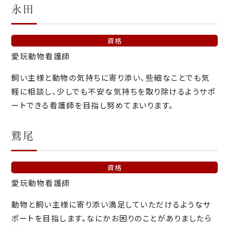
永田
資格
愛玩動物看護師
飼い主様と動物の気持ちに寄り添い、些細なことでも気
軽に相談し、少しでも不安な気持ちを取り除けるようサポ
ートできる看護師を目指し努めてまいります。
鷲尾
資格
愛玩動物看護師
動物と飼い主様に寄り添い満足していただけるようなサ
ポートを目指します。なにかお困りのことがありましたら