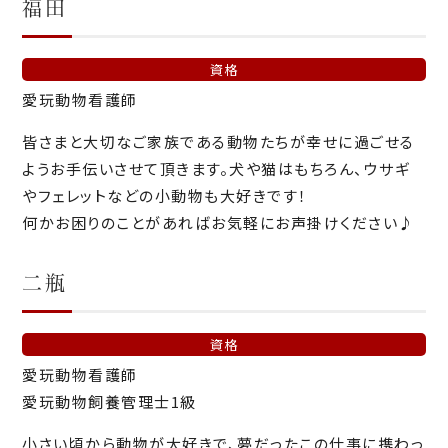
福田
資格
愛玩動物看護師
皆さまと大切なご家族である動物たちが幸せに過ごせる
ようお手伝いさせて頂きます。犬や猫はもちろん、ウサギ
やフェレットなどの小動物も大好きです！
何かお困りのことがあればお気軽にお声掛けください♪
二瓶
資格
愛玩動物看護師
愛玩動物飼養管理士1級
小さい頃から動物が大好きで、夢だったこの仕事に携わっ