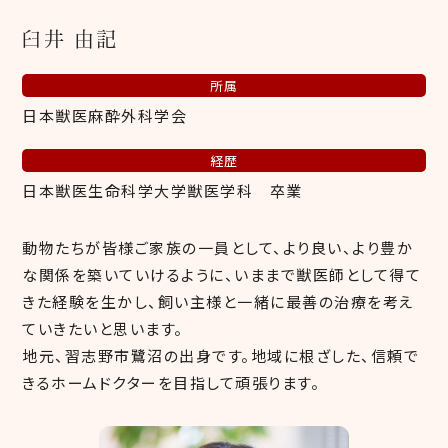
臼井 由記
所属
日本獣医麻酔外科学会
経歴
日本獣医生命科学大学獣医学科 卒業
動物たちが皆様ご家族の一員として、より良い、より豊か
な関係を築いていけるように、いままで獣医師として得て
きた経験を生かし、飼い主様と一緒に最善の治療を考え
ていきたいと思います。
地元、習志野市鷺沼の出身です。地域に根ざした、信頼で
きるホームドクターを目指して頑張ります。