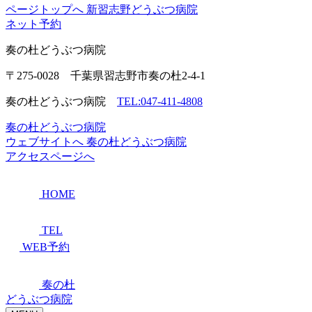
ページトップへ
新習志野どうぶつ病院
ネット予約
奏の杜
どうぶつ病院
〒275-0028 千葉県習志野市奏の杜2-4-1
奏の杜どうぶつ病院
TEL:047-411-4808
奏の杜どうぶつ病院
ウェブサイトへ
奏の杜どうぶつ病院
アクセスページへ
HOME
TEL
WEB予約
奏の杜
どうぶつ病院