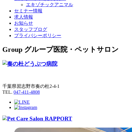
エキゾチックアニマル
セミナー情報
求人情報
お知らせ
スタッフブログ
プライバシーポリシー
Group
グループ医院・ペットサロン
千葉県習志野市奏の杜2-4-1
TEL.
047-411-4808