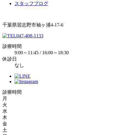
スタッフブログ
千葉県習志野市袖ヶ浦4-17-6
047-408-1133
診療時間
9:00～11:45 / 16:00～18:30
休診日
なし
診療時間
月
火
水
木
金
土