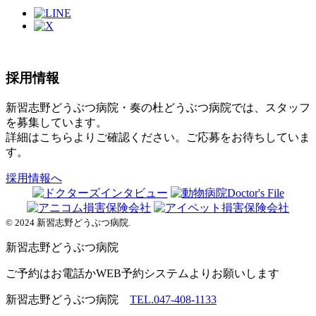
採用情報
新習志野どうぶつ病院・奏の杜どうぶつ病院では、スタッフ
を募集しています。
詳細はこちらよりご確認ください。ご応募をお待ちしていま
す。
採用情報へ
© 2024 新習志野どうぶつ病院.
新習志野
どうぶつ病院
ご予約はお電話かWEB予約システムよりお願いします
新習志野どうぶつ病院
TEL.047-408-1133