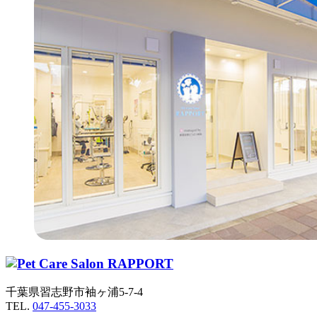
千葉県習志野市袖ヶ浦5-7-4
TEL.
047-455-3033