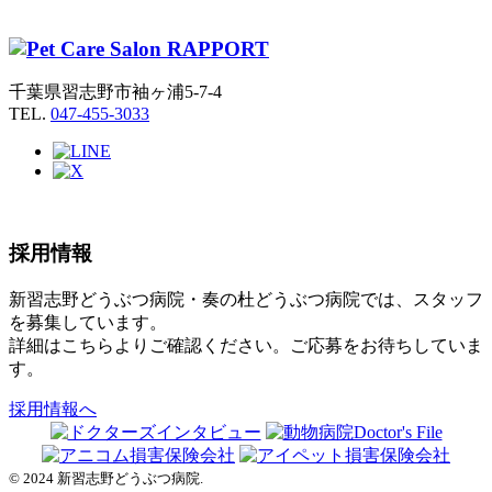
千葉県習志野市袖ヶ浦5-7-4
TEL.
047-455-3033
採用情報
新習志野どうぶつ病院・奏の杜どうぶつ病院では、スタッフ
を募集しています。
詳細はこちらよりご確認ください。ご応募をお待ちしていま
す。
採用情報へ
© 2024 新習志野どうぶつ病院.