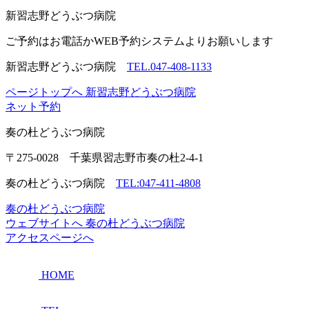
新習志野
どうぶつ病院
ご予約はお電話かWEB予約システムよりお願いします
新習志野どうぶつ病院
TEL.047-408-1133
ページトップへ
新習志野どうぶつ病院
ネット予約
奏の杜
どうぶつ病院
〒275-0028 千葉県習志野市奏の杜2-4-1
奏の杜どうぶつ病院
TEL:047-411-4808
奏の杜どうぶつ病院
ウェブサイトへ
奏の杜どうぶつ病院
アクセスページへ
HOME