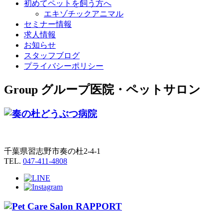
初めてペットを飼う方へ
エキゾチックアニマル
セミナー情報
求人情報
お知らせ
スタッフブログ
プライバシーポリシー
Group
グループ医院・ペットサロン
千葉県習志野市奏の杜2-4-1
TEL.
047-411-4808