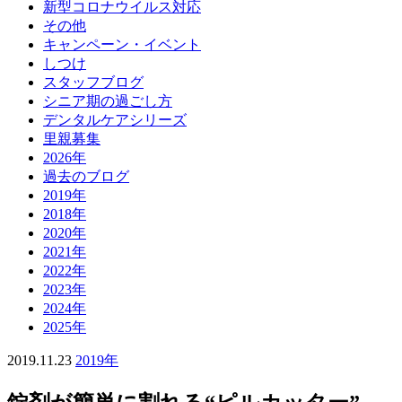
新型コロナウイルス対応
その他
キャンペーン・イベント
しつけ
スタッフブログ
シニア期の過ごし方
デンタルケアシリーズ
里親募集
2026年
過去のブログ
2019年
2018年
2020年
2021年
2022年
2023年
2024年
2025年
2019.11.23
2019年