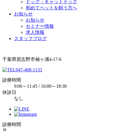
ドッグ・キャットドック
初めてペットを飼う方へ
お知らせ
お知らせ
セミナー情報
求人情報
スタッフブログ
千葉県習志野市袖ヶ浦4-17-6
047-408-1133
診療時間
9:00～11:45 / 16:00～18:30
休診日
なし
診療時間
月