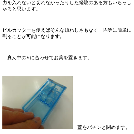
力を入れないと切れなかったりした経験のある方もいらっし
ゃると思います。
ピルカッターを使えばそんな煩わしさもなく、均等に簡単に
割ることが可能になります。
真ん中のVに合わせてお薬を置きます。
蓋をパチンと閉めます。