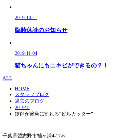
2019-10-11
臨時休診のお知らせ
2019-11-04
猫ちゃんにもニキビができるの？！
ALL
HOME
スタッフブログ
過去のブログ
2019年
錠剤が簡単に割れる“ピルカッター”
千葉県習志野市袖ヶ浦4-17-6