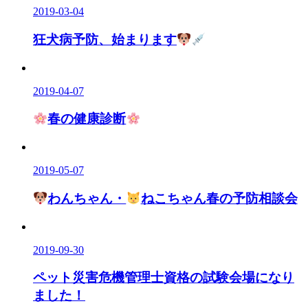
2019-03-04
狂犬病予防、始まります
2019-04-07
春の健康診断
2019-05-07
わんちゃん・
ねこちゃん春の予防相談会
2019-09-30
ペット災害危機管理士資格の試験会場になり
ました！