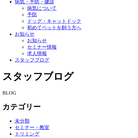
病気・予防・健診
病気について
予防
ドッグ・キャットドック
初めてペットを飼う方へ
お知らせ
お知らせ
セミナー情報
求人情報
スタッフブログ
スタッフブログ
BLOG
カテゴリー
未分類
セミナー・教室
トリミング