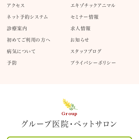
アクセス
エキゾチックアニマル
ネット予約システム
セミナー情報
診療案内
求人情報
初めてご利用の方へ
お知らせ
病気について
スタッフブログ
予防
プライバシーポリシー
Group
グループ医院・ペットサロン