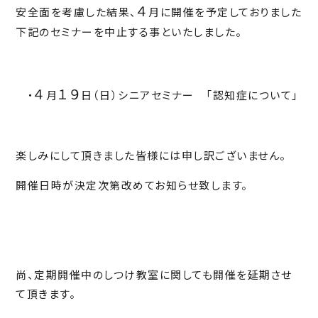
４
安全面を考慮した結果、
月に開催を予定しておりました
下記のセミナーを中止する事といたしました。
４
１９
・
月
日（日）シニアセミナー 「認知症について」
楽しみにして頂きました皆様には申し訳ございません。
開催日時が決定次第改めてお知らせ致します。
尚、定期開催中のしつけ教室に関しても開催を延期させ
て頂きます。