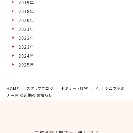
2019年
2018年
2020年
2021年
2022年
2023年
2024年
2025年
HOME
スタッフブログ
セミナー・教室
４月 シニアセミ
ナー開催延期のお知らせ
千葉県習志野市袖ヶ浦4-17-6