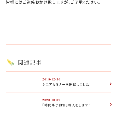
皆様にはご迷惑おかけ致しますが、ご了承ください。
関連記事
2019-12-30
シニアセミナーを開催しました！
2020-10-09
『時間帯予約制』導入をします！