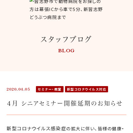
スタッフブログ
BLOG
セミナー・教室
新型コロナウイルス対応
2020.04.05
４月 シニアセミナー開催延期のお知らせ
新型コロナウイルス感染症
の拡大に伴い、皆様の健康・