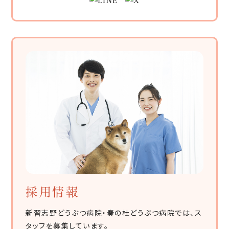
採用情報
新習志野どうぶつ病院・奏の杜どうぶつ病院では、ス
タッフを募集しています。