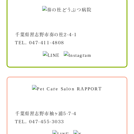
千葉県習志野市奏の杜2-4-1
TEL.
047-411-4808
千葉県習志野市袖ヶ浦5-7-4
TEL.
047-455-3033