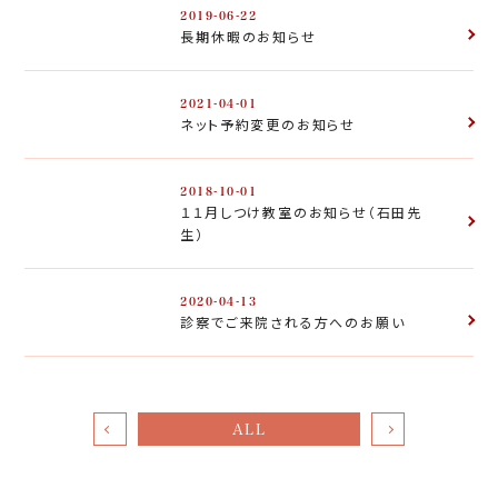
2019-06-22
長期休暇のお知らせ
2021-04-01
ネット予約変更のお知らせ
2018-10-01
１１月しつけ教室のお知らせ（石田先
生）
2020-04-13
診察でご来院される方へのお願い
ALL