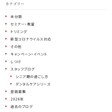
カテゴリー
未分類
セミナー・教室
トリミング
新型コロナウイルス対応
その他
キャンペーン・イベント
しつけ
スタッフブログ
シニア期の過ごし方
デンタルケアシリーズ
里親募集
2026年
過去のブログ