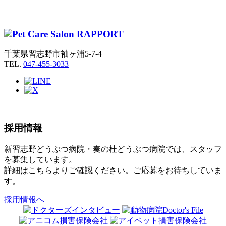
千葉県習志野市袖ヶ浦5-7-4
TEL.
047-455-3033
採用情報
新習志野どうぶつ病院・奏の杜どうぶつ病院では、スタッフ
を募集しています。
詳細はこちらよりご確認ください。ご応募をお待ちしていま
す。
採用情報へ