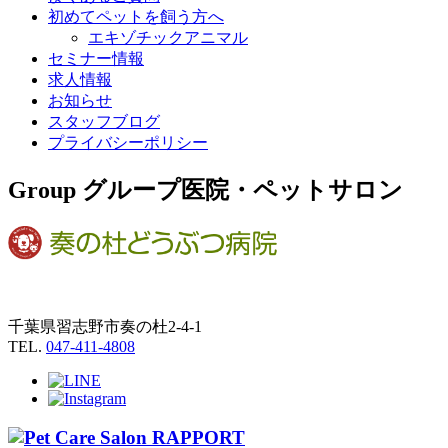
初めてペットを飼う方へ
エキゾチックアニマル
セミナー情報
求人情報
お知らせ
スタッフブログ
プライバシーポリシー
Group
グループ医院・ペットサロン
千葉県習志野市奏の杜2-4-1
TEL.
047-411-4808