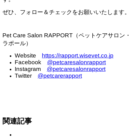
ぜひ、フォロー＆チェックをお願いいたします。
Pet Care Salon RAPPORT（ペットケアサロン・
ラポール）
Website
https://rapport.wisevet.co.jp
Facebook
@petcaresalonrapport
Instagram
@petcaresalonrapport
Twitter
@petcarerapport
関連記事