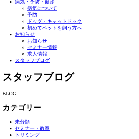
病気・予防・健診
病気について
予防
ドッグ・キャットドック
初めてペットを飼う方へ
お知らせ
お知らせ
セミナー情報
求人情報
スタッフブログ
スタッフブログ
BLOG
カテゴリー
未分類
セミナー・教室
トリミング