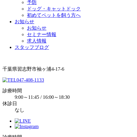
予防
ドッグ・キャットドック
初めてペットを飼う方へ
お知らせ
お知らせ
セミナー情報
求人情報
スタッフブログ
千葉県習志野市袖ヶ浦4-17-6
047-408-1133
診療時間
9:00～11:45 / 16:00～18:30
休診日
なし