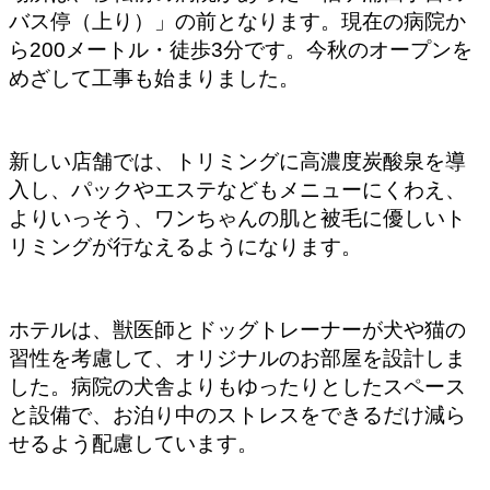
バス停（上り）」の前となります。現在の病院か
ら200メートル・徒歩3分です。今秋のオープンを
めざして工事も始まりました。
新しい店舗では、トリミングに高濃度炭酸泉を導
入し、パックやエステなどもメニューにくわえ、
よりいっそう、ワンちゃんの肌と被毛に優しいト
リミングが行なえるようになります。
ホテルは、獣医師とドッグトレーナーが犬や猫の
習性を考慮して、オリジナルのお部屋を設計しま
した。病院の犬舎よりもゆったりとしたスペース
と設備で、お泊り中のストレスをできるだけ減ら
せるよう配慮しています。