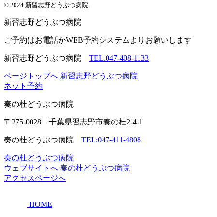
© 2024 新習志野どうぶつ病院.
新習志野
どうぶつ病院
ご予約はお電話かWEB予約システムよりお願いします
新習志野どうぶつ病院
TEL.047-408-1133
ページトップへ
新習志野どうぶつ病院
ネット予約
奏の杜
どうぶつ病院
〒275-0028 千葉県習志野市奏の杜2-4-1
奏の杜どうぶつ病院
TEL:047-411-4808
奏の杜どうぶつ病院
ウェブサイトへ
奏の杜どうぶつ病院
アクセスページへ
HOME