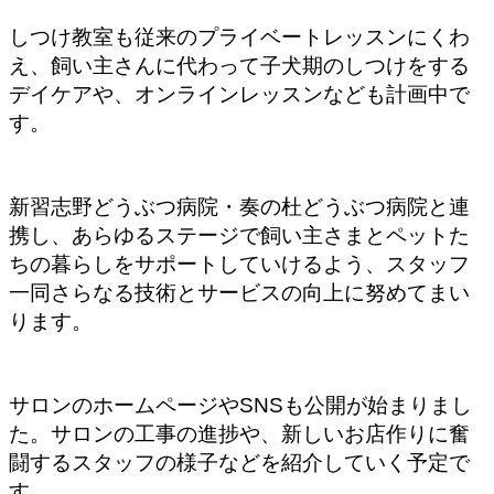
しつけ教室も従来のプライベートレッスンにくわ
え、飼い主さんに代わって子犬期のしつけをする
デイケアや、オンラインレッスンなども計画中で
す。
新習志野どうぶつ病院・奏の杜どうぶつ病院と連
携し、あらゆるステージで飼い主さまとペットた
ちの暮らしをサポートしていけるよう、スタッフ
一同さらなる技術とサービスの向上に努めてまい
ります。
サロンのホームページやSNSも公開が始まりまし
た。サロンの工事の進捗や、新しいお店作りに奮
闘するスタッフの様子などを紹介していく予定で
す。