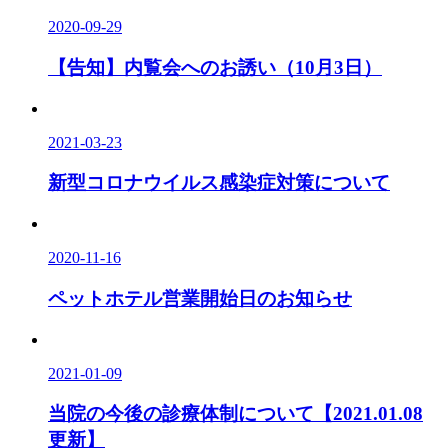
2020-09-29
【告知】内覧会へのお誘い（10月3日）
2021-03-23
新型コロナウイルス感染症対策について
2020-11-16
ペットホテル営業開始日のお知らせ
2021-01-09
当院の今後の診療体制について【2021.01.08
更新】