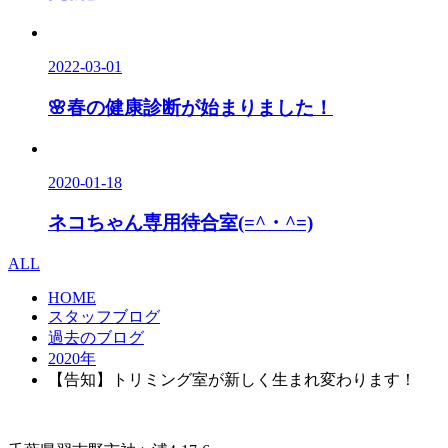
2022-03-01
🌸春の健康診断が始まりました！
2020-01-18
ネコちゃん専用待合室(=^・^=)
ALL
HOME
スタッフブログ
過去のブログ
2020年
【告知】トリミング室が新しく生まれ変わります！