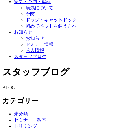
病気・予防・健診
病気について
予防
ドッグ・キャットドック
初めてペットを飼う方へ
お知らせ
お知らせ
セミナー情報
求人情報
スタッフブログ
スタッフブログ
BLOG
カテゴリー
未分類
セミナー・教室
トリミング