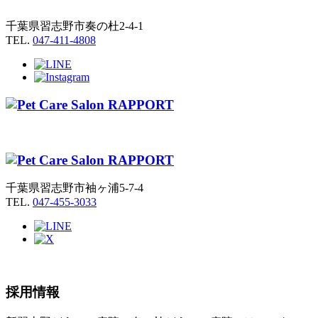
千葉県習志野市奏の杜2-4-1
TEL.
047-411-4808
千葉県習志野市袖ヶ浦5-7-4
TEL.
047-455-3033
採用情報