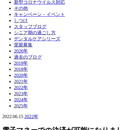
新型コロナウイルス対応
その他
キャンペーン・イベント
しつけ
スタッフブログ
シニア期の過ごし方
デンタルケアシリーズ
里親募集
2026年
過去のブログ
2019年
2018年
2020年
2021年
2022年
2023年
2024年
2025年
2022.06.15
2022年