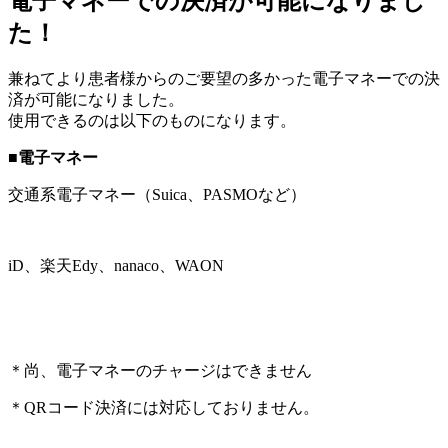
電子マネーでの決済が可能になりまし
た！
兼ねてより患者様からのご要望の多かった電子マネーでの決
済が可能になりました。
使用できるのは以下のものになります。
■電子マネー
交通系電子マネー（Suica、PASMOなど）
iD、楽天Edy、nanaco、WAON
＊尚、電子マネーのチャージはできません
＊QRコード決済には対応しておりません。