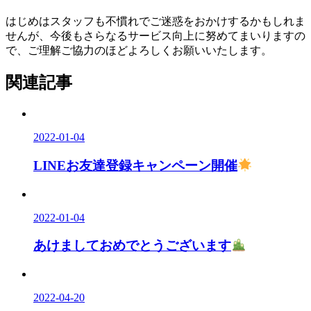
はじめはスタッフも不慣れでご迷惑をおかけするかもしれま
せんが、今後もさらなるサービス向上に努めてまいりますの
で、ご理解ご協力のほどよろしくお願いいたします。
関連記事
2022-01-04
LINEお友達登録キャンペーン開催
2022-01-04
あけましておめでとうございます
2022-04-20