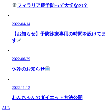
フィラリア症予防って大切なの？
2022-04-14
【お知らせ】予防診療専用の時間を設けてま
す
2022-06-29
休診のお知らせ
2022-11-12
わんちゃんのダイエット方法公開
ALL