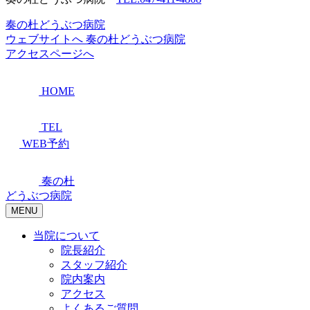
奏の杜どうぶつ病院
ウェブサイトへ
奏の杜どうぶつ病院
アクセスページへ
HOME
TEL
WEB予約
奏の杜
どうぶつ病院
MENU
当院について
院長紹介
スタッフ紹介
院内案内
アクセス
よくあるご質問