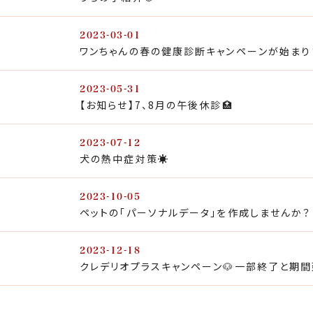
2023-03-01
ワンちゃんの春の健康診断キャンペーンが始まり
2023-05-31
【お知らせ】7、8月の午後休診🏥
2023-07-12
犬の熱中症対策☀️
2023-10-05
ペットの「パーソナルデータ」を作成しませんか？
2023-12-18
クレデリオプラスキャンペーン🐶一部終了と期間