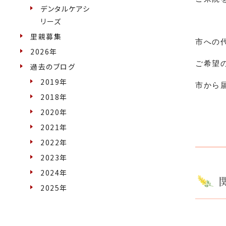
デンタルケアシ
リーズ
里親募集
市への
2026年
ご希望
過去のブログ
2019年
市から
2018年
2020年
2021年
2022年
2023年
2024年
2025年