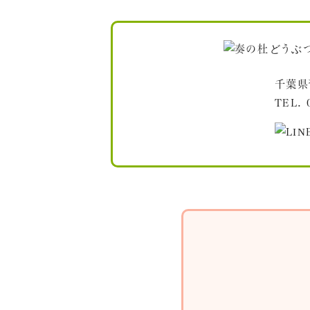
千葉県
TEL.