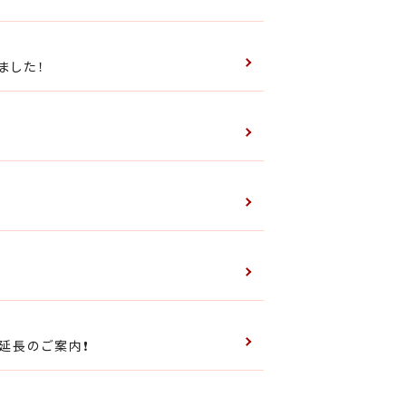
ました！
延長のご案内❗️