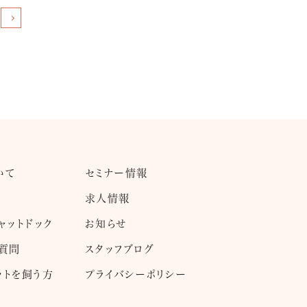
いて
セミナー情報
求人情報
ャットドック
お知らせ
ご質問
スタッフブログ
ットを飼う方
プライバシーポリシー