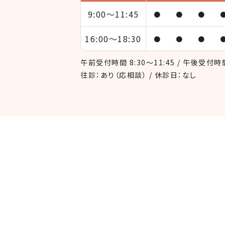
9:00～
11:45
●
●
●
16:00～
18:30
●
●
●
午前受付時間 8:30～11:45 / 午後受付時間 
往診：あり（応相談） / 休診日：なし