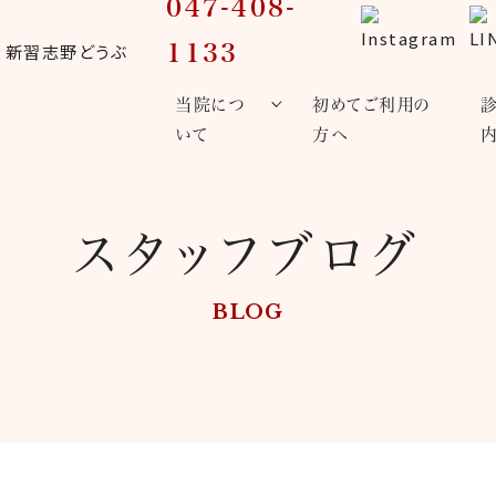
047-408-
1133
当院につ
初めてご利用の
いて
方へ
スタッフブログ
BLOG