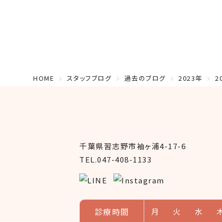
HOME
スタッフブログ
過去のブログ
2023年
2
千葉県習志野市袖ヶ浦4-17-6
TEL.047-408-1133
診療時間
月
火
水