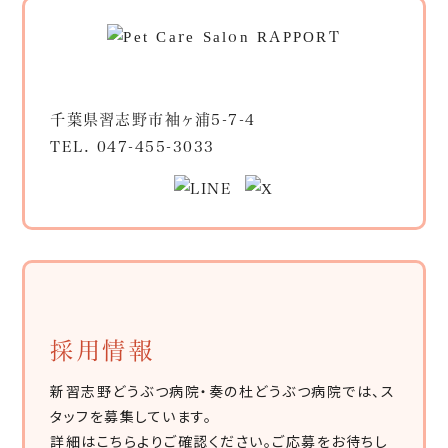
千葉県習志野市袖ヶ浦5-7-4
TEL.
047-455-3033
採用情報
新習志野どうぶつ病院・奏の杜どうぶつ病院では、ス
タッフを募集しています。
詳細はこちらよりご確認ください。ご応募をお待ちし