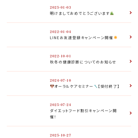
2025-01-03
明けましておめでとうございます
2022-01-04
LINEお友達登録キャンペーン開催
2022-10-01
秋冬の健康診断についてのお知らせ
2024-07-10
オーラルケアセミナー
【受付終了】
2025-07-24
ダイエットフード割引キャンペーン開
催！
2025-10-27