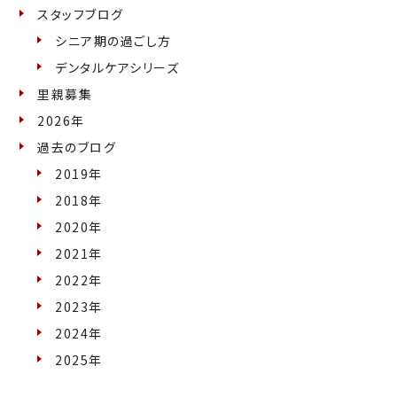
スタッフブログ
シニア期の過ごし方
デンタルケアシリーズ
里親募集
2026年
過去のブログ
2019年
2018年
2020年
2021年
2022年
2023年
2024年
2025年