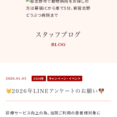
スタッフブログ
BLOG
2026年
キャンペーン・イベント
2026.01.05
2026年LINEアンケートのお願い
診療サービス向上の為、当院ご利用の患者様対象に