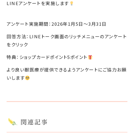
LINEアンケートを実施します
アンケート実施期間：2026年1月5日〜3月31日
回答方法：LINEトーク画面のリッチメニューのアンケート
をクリック
特典：ショップカードポイント5ポイント
より良い獣医療が提供できるようアンケートにご協力お願
いします
関連記事