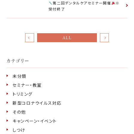
第二回デンタルケアセミナー開催
※
受付終了
ALL
カテゴリー
未分類
セミナー・教室
トリミング
新型コロナウイルス対応
その他
キャンペーン・イベント
しつけ