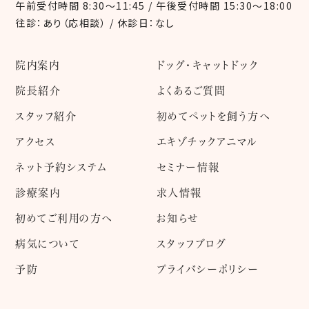
午前受付時間 8:30～11:45 / 午後受付時間 15:30～18:00
往診：あり（応相談） / 休診日：なし
院内案内
ドッグ・キャットドック
院長紹介
よくあるご質問
スタッフ紹介
初めてペットを飼う方へ
アクセス
エキゾチックアニマル
ネット予約システム
セミナー情報
診療案内
求人情報
初めてご利用の方へ
お知らせ
病気について
スタッフブログ
予防
プライバシーポリシー