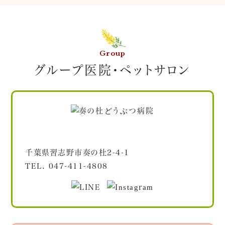
Group
グループ医院・ペットサロン
千葉県習志野市奏の杜2-4-1
TEL.
047-411-4808