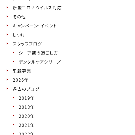
新型コロナウイルス対応
その他
キャンペーン・イベント
しつけ
スタッフブログ
シニア期の過ごし方
デンタルケアシリーズ
里親募集
2026年
過去のブログ
2019年
2018年
2020年
2021年
2022年