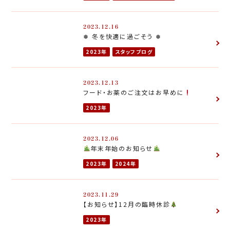
2023.12.16
❅ 冬を快適に過ごそう ❅
2023年
スタッフブログ
2023.12.13
フード・お薬のご注文はお早めに
2023年
2023.12.06
年末年始のお知らせ
2023年
2024年
2023.11.29
【お知らせ】12月の臨時休診
2023年