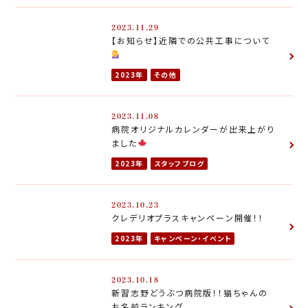
2023.11.29
【お知らせ】近隣での公共工事について
2023年
その他
2023.11.08
病院オリジナルカレンダーが出来上がり
ました
2023年
スタッフブログ
2023.10.23
クレデリオプラスキャンペーン開催！！
2023年
キャンペーン・イベント
2023.10.18
新習志野どうぶつ病院版！！猫ちゃんの
お名前ランキング