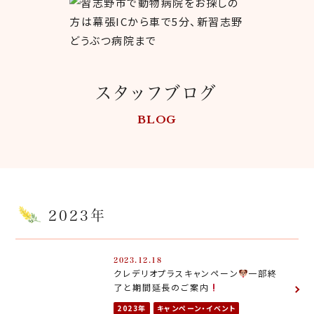
スタッフブログ
BLOG
2023年
2023.12.18
クレデリオプラスキャンペーン
一部終
了と期間延長のご案内
2023年
キャンペーン・イベント