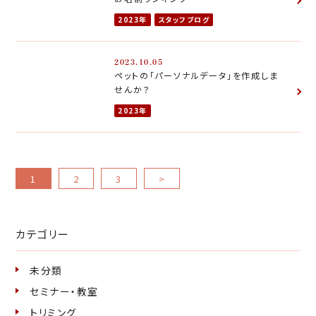
2023年
スタッフブログ
2023.10.05
ペットの「パーソナルデータ」を作成しま
せんか？
2023年
1
2
3
>
カテゴリー
未分類
セミナー・教室
トリミング