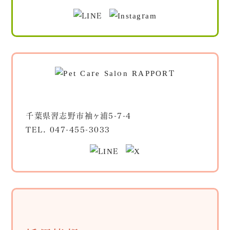
千葉県習志野市袖ヶ浦5-7-4
TEL.
047-455-3033