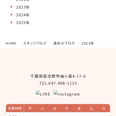
2023年
2024年
2025年
HOME
スタッフブログ
過去のブログ
2023年
千葉県習志野市袖ヶ浦4-17-6
TEL.047-408-1133
診療時間
月
火
水
木
金
土
日