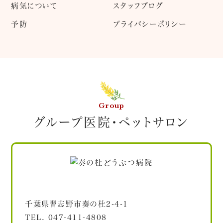
病気について
スタッフブログ
予防
プライバシーポリシー
Group
グループ医院・ペットサロン
千葉県習志野市奏の杜2-4-1
TEL.
047-411-4808