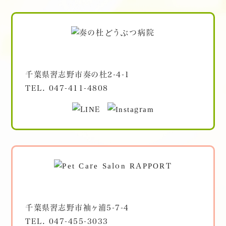
千葉県習志野市奏の杜2-4-1
TEL.
047-411-4808
千葉県習志野市袖ヶ浦5-7-4
TEL.
047-455-3033