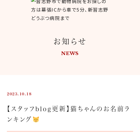
お知らせ
NEWS
2023.10.18
【スタッフblog更新】猫ちゃんのお名前ラ
ンキング