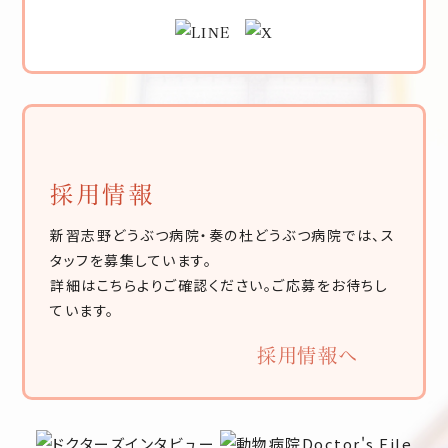
採用情報
新習志野どうぶつ病院・奏の杜どうぶつ病院では、ス
タッフを募集しています。
詳細はこちらよりご確認ください。ご応募をお待ちし
ています。
採用情報へ