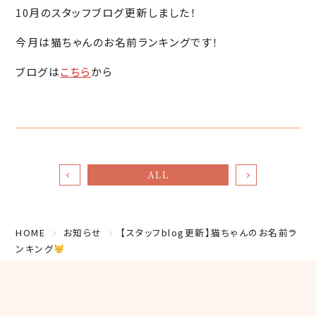
10月のスタッフブログ更新しました！
今月は猫ちゃんのお名前ランキングです！
ブログは
こちら
から
ALL
HOME
お知らせ
【スタッフblog更新】猫ちゃんのお名前ラ
ンキング