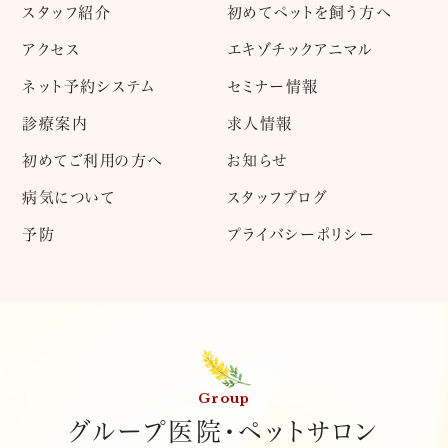
スタッフ紹介
初めてペットを飼う方へ
アクセス
エキゾチックアニマル
ネット予約システム
セミナー情報
診療案内
求人情報
初めてご利用の方へ
お知らせ
病気について
スタッフブログ
予防
プライバシーポリシー
Group
グループ医院・ペットサロン