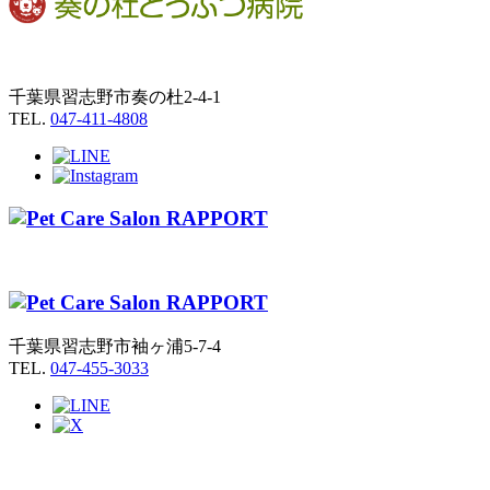
千葉県習志野市奏の杜2-4-1
TEL.
047-411-4808
千葉県習志野市袖ヶ浦5-7-4
TEL.
047-455-3033