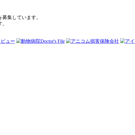
を募集しています。
す。