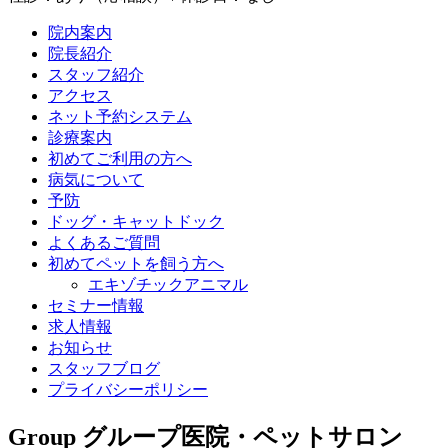
院内案内
院長紹介
スタッフ紹介
アクセス
ネット予約システム
診療案内
初めてご利用の方へ
病気について
予防
ドッグ・キャットドック
よくあるご質問
初めてペットを飼う方へ
エキゾチックアニマル
セミナー情報
求人情報
お知らせ
スタッフブログ
プライバシーポリシー
Group
グループ医院・ペットサロン