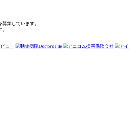
を募集しています。
す。