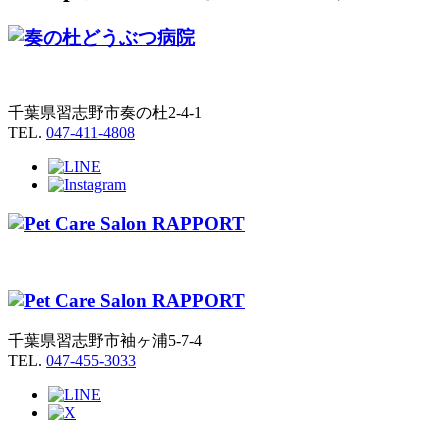
千葉県習志野市奏の杜2-4-1
TEL.
047-411-4808
千葉県習志野市袖ヶ浦5-7-4
TEL.
047-455-3033