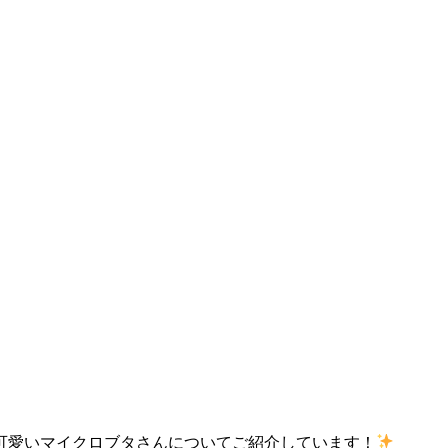
可愛いマイクロブタさんについてご紹介しています！