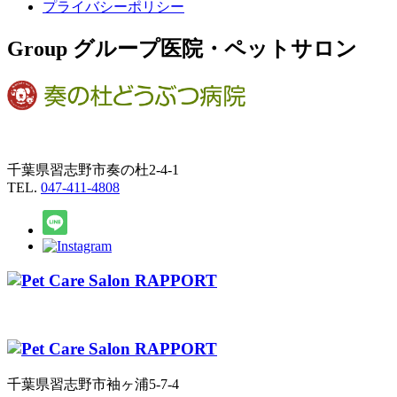
プライバシーポリシー
Group
グループ医院・ペットサロン
千葉県習志野市奏の杜2-4-1
TEL.
047-411-4808
千葉県習志野市袖ヶ浦5-7-4