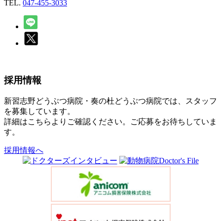
TEL.
047-455-3033
採用情報
新習志野どうぶつ病院・奏の杜どうぶつ病院では、スタッフ
を募集しています。
詳細はこちらよりご確認ください。ご応募をお待ちしていま
す。
採用情報へ