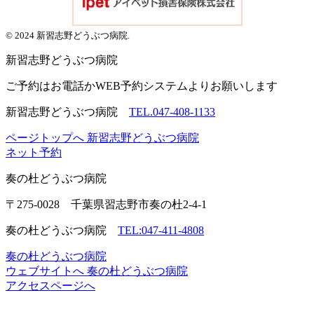
© 2024 新習志野どうぶつ病院.
新習志野
どうぶつ病院
ご予約はお電話かWEB予約システムよりお願いします
新習志野どうぶつ病院
TEL.047-408-1133
ページトップへ
新習志野どうぶつ病院
ネット予約
奏の杜
どうぶつ病院
〒275-0028 千葉県習志野市奏の杜2-4-1
奏の杜どうぶつ病院
TEL:047-411-4808
奏の杜どうぶつ病院
ウェブサイトへ
奏の杜どうぶつ病院
アクセスページへ