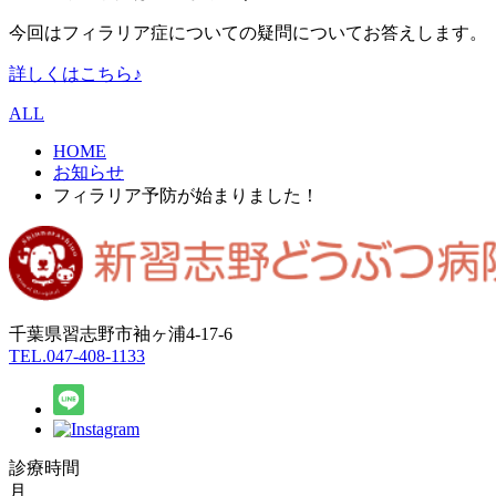
今回はフィラリア症についての疑問についてお答えします。
詳しくはこちら♪
ALL
HOME
お知らせ
フィラリア予防が始まりました！
千葉県習志野市袖ヶ浦4-17-6
TEL.047-408-1133
診療時間
月