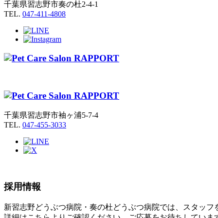
千葉県習志野市奏の杜2-4-1
TEL.
047-411-4808
千葉県習志野市袖ヶ浦5-7-4
TEL.
047-455-3033
採用情報
新習志野どうぶつ病院・奏の杜どうぶつ病院では、スタッフ
詳細はこちらよりご確認ください。ご応募をお待ちしていま