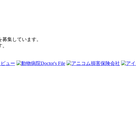
を募集しています。
す。