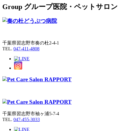
Group
グループ医院・ペットサロン
千葉県習志野市奏の杜2-4-1
TEL.
047-411-4808
千葉県習志野市袖ヶ浦5-7-4
TEL.
047-455-3033