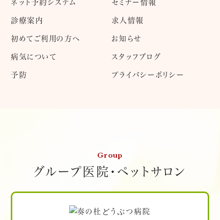
ネット予約システム
セミナー情報
診療案内
求人情報
初めてご利用の方へ
お知らせ
病気について
スタッフブログ
予防
プライバシーポリシー
Group
グループ医院・ペットサロン