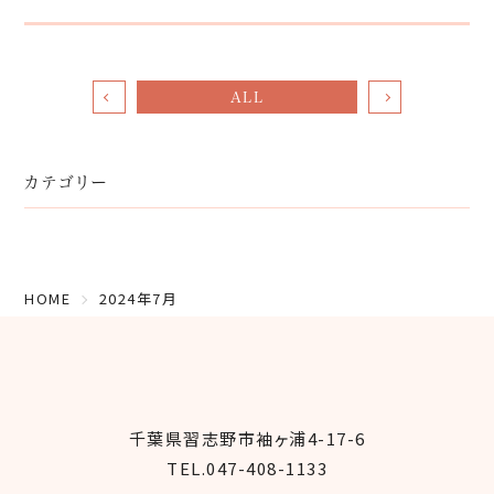
ALL
カテゴリー
HOME
2024年7月
千葉県習志野市袖ヶ浦4-17-6
TEL.047-408-1133