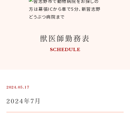
獣医師勤務表
SCHEDULE
2024.05.17
2024年7月