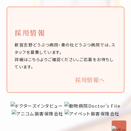
採用情報
新習志野どうぶつ病院・奏の杜どうぶつ病院では、ス
タッフを募集しています。
詳細はこちらよりご確認ください。ご応募をお待ちし
ています。
採用情報へ