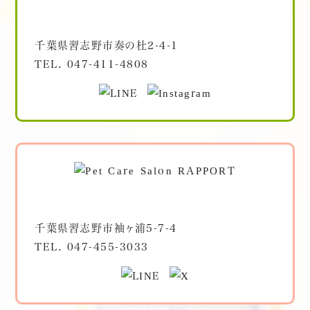
千葉県習志野市奏の杜2-4-1
TEL.
047-411-4808
千葉県習志野市袖ヶ浦5-7-4
TEL.
047-455-3033