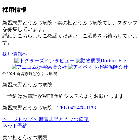
採用情報
新習志野どうぶつ病院・奏の杜どうぶつ病院では、スタッフ
を募集しています。
詳細はこちらよりご確認ください。ご応募をお待ちしていま
す。
採用情報へ
© 2024 新習志野どうぶつ病院.
新習志野
どうぶつ病院
ご予約はお電話かWEB予約システムよりお願いします
新習志野どうぶつ病院
TEL.047-408-1133
ページトップへ
新習志野どうぶつ病院
ネット予約
奏の杜
どうぶつ病院