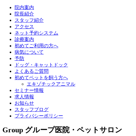
院内案内
院長紹介
スタッフ紹介
アクセス
ネット予約システム
診療案内
初めてご利用の方へ
病気について
予防
ドッグ・キャットドック
よくあるご質問
初めてペットを飼う方へ
エキゾチックアニマル
セミナー情報
求人情報
お知らせ
スタッフブログ
プライバシーポリシー
Group
グループ医院・ペットサロン