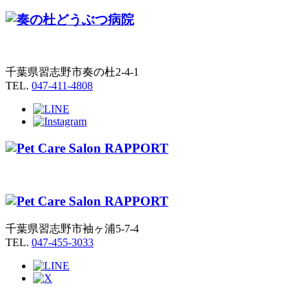
千葉県習志野市奏の杜2-4-1
TEL.
047-411-4808
千葉県習志野市袖ヶ浦5-7-4
TEL.
047-455-3033