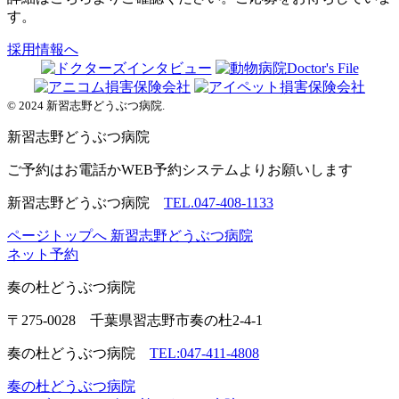
す。
採用情報へ
© 2024 新習志野どうぶつ病院.
新習志野
どうぶつ病院
ご予約はお電話かWEB予約システムよりお願いします
新習志野どうぶつ病院
TEL.047-408-1133
ページトップへ
新習志野どうぶつ病院
ネット予約
奏の杜
どうぶつ病院
〒275-0028 千葉県習志野市奏の杜2-4-1
奏の杜どうぶつ病院
TEL:047-411-4808
奏の杜どうぶつ病院