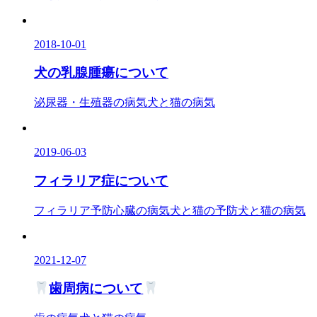
2018-10-01
犬の乳腺腫瘍について
泌尿器・生殖器の病気
犬と猫の病気
2019-06-03
フィラリア症について
フィラリア予防
心臓の病気
犬と猫の予防
犬と猫の病気
2021-12-07
歯周病について