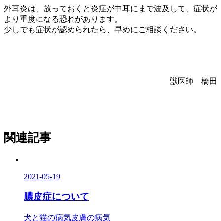
外耳炎は、放っておくと炎症が中耳にまで波及して、症状が
より重度になる恐れがあります。
少しでも症状が認められたら、早めにご相談ください。
獣医師 橋田
関連記事
2021-05-19
膿皮症について
犬と猫の病気
皮膚の病気