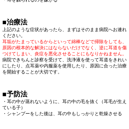
■治療法
上記のような症状があったら、まずはそのまま病院へお連れ
ください。
耳垢がたまっているからといって綿棒などで掃除をしても、
原因の根本的な解決にはならないだけでなく、逆に耳道を傷
つけてしまい、炎症を悪化させることにもなりかねません。
病院できちんと診察を受けて、洗浄液を使って耳道をきれい
にしたり、点耳薬や内服薬を使用したり、原因に合った治療
を開始することが大切です。
■予防法
・耳の中が蒸れないように、耳の中の毛を抜く（耳毛が生え
ている子）
・シャンプーをした後は、耳の中もしっかりと乾燥させる