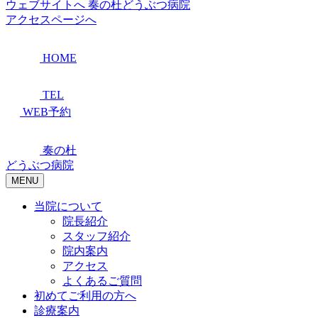
ウェブサイトへ
奏の杜どうぶつ病院
アクセスページへ
HOME
TEL
WEB予約
奏の杜
どうぶつ病院
MENU
当院について
院長紹介
スタッフ紹介
院内案内
アクセス
よくあるご質問
初めてご利用の方へ
診療案内