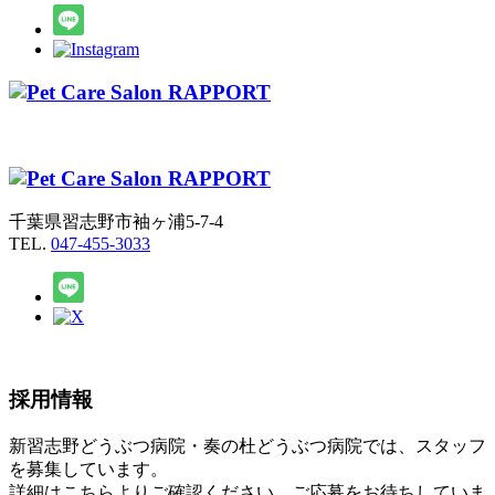
千葉県習志野市袖ヶ浦5-7-4
TEL.
047-455-3033
採用情報
新習志野どうぶつ病院・奏の杜どうぶつ病院では、スタッフ
を募集しています。
詳細はこちらよりご確認ください。ご応募をお待ちしていま