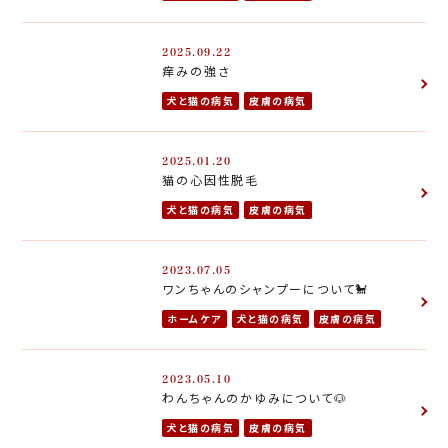
2025.09.22
痒みの強さ
犬と猫の病気
皮膚の病気
2025.01.20
猫の心因性脱毛
犬と猫の病気
皮膚の病気
2023.07.05
ワンちゃんのシャンプーについて🐩
ホームケア
犬と猫の病気
皮膚の病気
2023.05.10
わんちゃんのかゆみについて🐶
犬と猫の病気
皮膚の病気