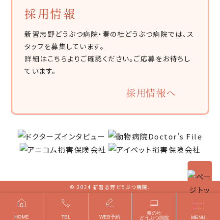
採用情報
新習志野どうぶつ病院・奏の杜どうぶつ病院では、ス
タッフを募集しています。
詳細はこちらよりご確認ください。ご応募をお待ちし
ています。
採用情報へ
© 2024 新習志野どうぶつ病院.
奏の杜
HOME
TEL
WEB予約
MENU
どうぶつ病院