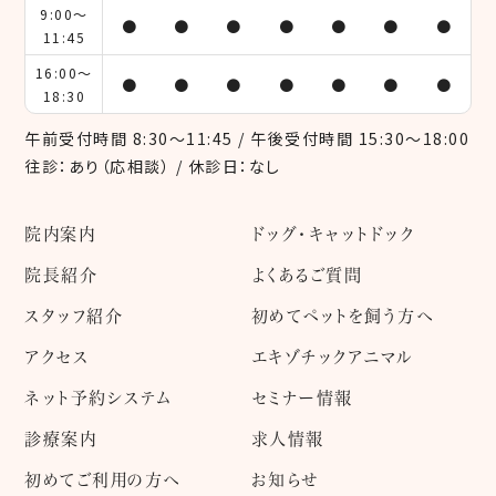
9:00～
●
●
●
●
●
●
●
11:45
16:00～
●
●
●
●
●
●
●
18:30
午前受付時間 8:30～11:45 / 午後受付時間 15:30～18:00
往診：あり（応相談） / 休診日：なし
院内案内
ドッグ・キャットドック
院長紹介
よくあるご質問
スタッフ紹介
初めてペットを飼う方へ
アクセス
エキゾチックアニマル
ネット予約システム
セミナー情報
診療案内
求人情報
初めてご利用の方へ
お知らせ