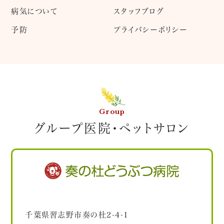
病気について
スタッフブログ
予防
プライバシーポリシー
Group
グループ医院・ペットサロン
千葉県習志野市奏の杜2-4-1