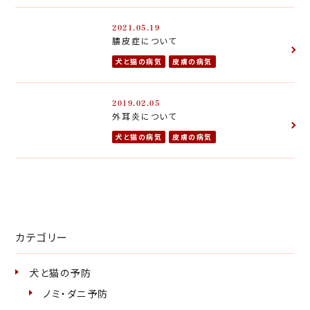
2021.05.19
膿皮症について
犬と猫の病気
皮膚の病気
2019.02.05
外耳炎について
犬と猫の病気
皮膚の病気
カテゴリー
犬と猫の予防
ノミ・ダニ予防