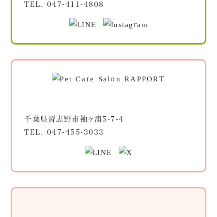
TEL.
047-411-4808
千葉県習志野市袖ヶ浦5-7-4
TEL.
047-455-3033