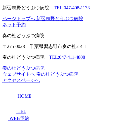
新習志野どうぶつ病院
TEL.047-408-1133
ページトップへ
新習志野どうぶつ病院
ネット予約
奏の杜
どうぶつ病院
〒275-0028 千葉県習志野市奏の杜2-4-1
奏の杜どうぶつ病院
TEL:047-411-4808
奏の杜どうぶつ病院
ウェブサイトへ
奏の杜どうぶつ病院
アクセスページへ
HOME
TEL
WEB予約