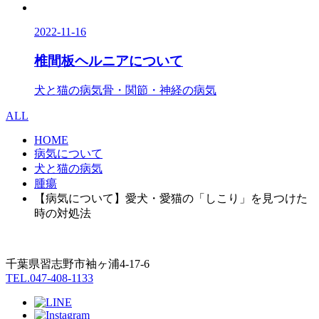
2022-11-16
椎間板ヘルニアについて
犬と猫の病気
骨・関節・神経の病気
ALL
HOME
病気について
犬と猫の病気
腫瘍
【病気について】愛犬・愛猫の「しこり」を見つけた
時の対処法
千葉県習志野市袖ヶ浦4-17-6
TEL.047-408-1133