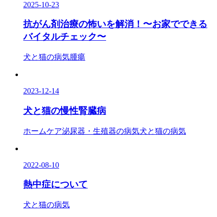
2025-10-23
抗がん剤治療の怖いを解消！〜お家でできる
バイタルチェック〜
犬と猫の病気
腫瘍
2023-12-14
犬と猫の慢性腎臓病
ホームケア
泌尿器・生殖器の病気
犬と猫の病気
2022-08-10
熱中症について
犬と猫の病気