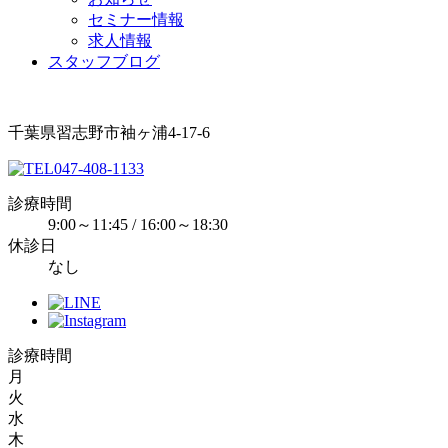
セミナー情報
求人情報
スタッフブログ
千葉県習志野市袖ヶ浦4-17-6
047-408-1133
診療時間
9:00～11:45 / 16:00～18:30
休診日
なし
診療時間
月
火
水
木