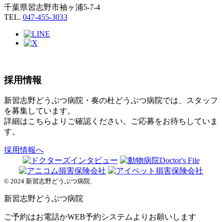
千葉県習志野市袖ヶ浦5-7-4
TEL.
047-455-3033
採用情報
新習志野どうぶつ病院・奏の杜どうぶつ病院では、スタッフ
を募集しています。
詳細はこちらよりご確認ください。ご応募をお待ちしていま
す。
採用情報へ
© 2024 新習志野どうぶつ病院.
新習志野
どうぶつ病院
ご予約はお電話かWEB予約システムよりお願いします