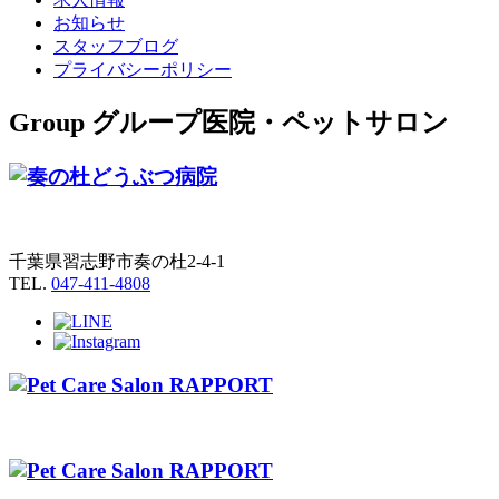
お知らせ
スタッフブログ
プライバシーポリシー
Group
グループ医院・ペットサロン
千葉県習志野市奏の杜2-4-1
TEL.
047-411-4808