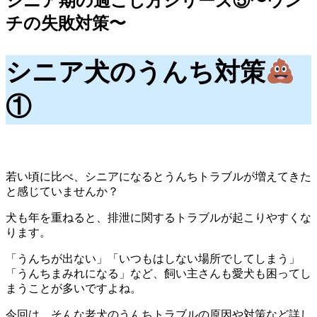
シニア期の過ごし方シリーズ⑤〜ウン
チの失敗対策〜
シニア犬のうんち対策
①
若い頃に比べ、シニアになるとうんちトラブルが増えてきた
と感じていませんか？
犬も年を重ねると、排泄に関するトラブルが起こりやすくな
ります。
「うんちが出ない」「いつもはしない場所でしてしまう」
「うんちまみれになる」など、飼い主さんも愛犬も困ってし
まうことが多いですよね。
今回は、そんな老犬のうんちトラブルの原因や対策など詳し