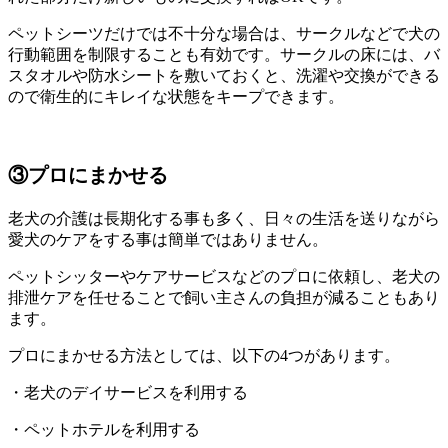
ペットシーツだけでは不十分な場合は、サークルなどで犬の
行動範囲を制限することも有効です。サークルの床には、バ
スタオルや防水シートを敷いておくと、洗濯や交換ができる
ので衛生的にキレイな状態をキープできます。
③プロにまかせる
老犬の介護は長期化する事も多く、日々の生活を送りながら
愛犬のケアをする事は簡単ではありません。
ペットシッターやケアサービスなどのプロに依頼し、老犬の
排泄ケアを任せることで飼い主さんの負担が減ることもあり
ます。
プロにまかせる方法としては、以下の4つがあります。
・老犬のデイサービスを利用する
・ペットホテルを利用する