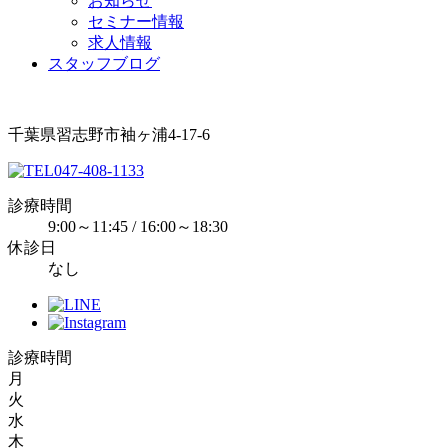
お知らせ
セミナー情報
求人情報
スタッフブログ
千葉県習志野市袖ヶ浦4-17-6
047-408-1133
診療時間
9:00～11:45 / 16:00～18:30
休診日
なし
診療時間
月
火
水
木