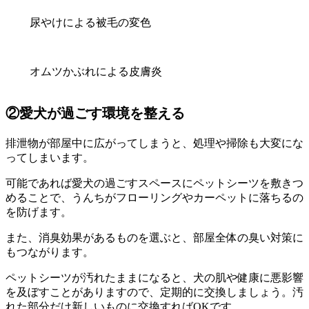
尿やけによる被毛の変色
オムツかぶれによる皮膚炎
②愛犬が過ごす環境を整える
排泄物が部屋中に広がってしまうと、処理や掃除も大変にな
ってしまいます。
可能であれば愛犬の過ごすスペースにペットシーツを敷きつ
めることで、うんちがフローリングやカーペットに落ちるの
を防げます。
また、消臭効果があるものを選ぶと、部屋全体の臭い対策に
もつながります。
ペットシーツが汚れたままになると、犬の肌や健康に悪影響
を及ぼすことがありますので、定期的に交換しましょう。汚
れた部分だけ新しいものに交換すればOKです。