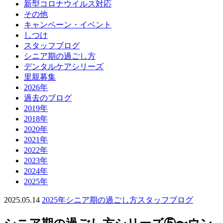
新型コロナウイルス対応
その他
キャンペーン・イベント
しつけ
スタッフブログ
シニア期の過ごし方
デンタルケアシリーズ
里親募集
2026年
過去のブログ
2019年
2018年
2020年
2021年
2022年
2023年
2024年
2025年
2025.05.14
2025年
シニア期の過ごし方
スタッフブログ