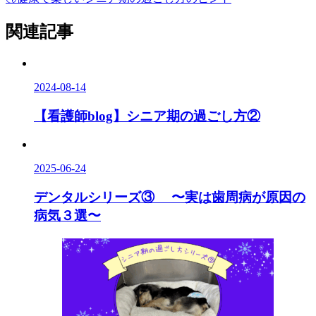
関連記事
2024-08-14
【看護師blog】シニア期の過ごし方②
2025-06-24
デンタルシリーズ③ 〜実は歯周病が原因の
病気３選〜