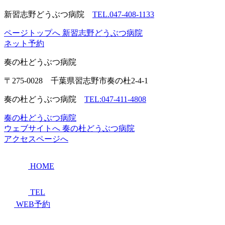
新習志野どうぶつ病院
TEL.047-408-1133
ページトップへ
新習志野どうぶつ病院
ネット予約
奏の杜
どうぶつ病院
〒275-0028 千葉県習志野市奏の杜2-4-1
奏の杜どうぶつ病院
TEL:047-411-4808
奏の杜どうぶつ病院
ウェブサイトへ
奏の杜どうぶつ病院
アクセスページへ
HOME
TEL
WEB予約