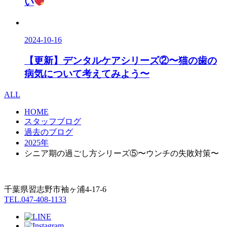
い
2024-10-16
【更新】デンタルケアシリーズ②〜猫の歯の
病気について考えてみよう〜
ALL
HOME
スタッフブログ
過去のブログ
2025年
シニア期の過ごし方シリーズ⑤〜ウンチの失敗対策〜
千葉県習志野市袖ヶ浦4-17-6
TEL.047-408-1133