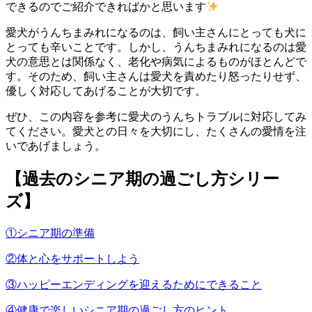
できるのでご紹介できればかと思います
愛犬がうんちまみれになるのは、飼い主さんにとっても犬に
とっても辛いことです。しかし、うんちまみれになるのは愛
犬の意思とは関係なく、老化や病気によるものがほとんどで
す。そのため、飼い主さんは愛犬を責めたり怒ったりせず、
優しく対応してあげることが大切です。
ぜひ、この内容を参考に愛犬のうんちトラブルに対応してみ
てください。愛犬との日々を大切にし、たくさんの愛情を注
いであげましょう。
【過去のシニア期の過ごし方シリー
ズ】
①シニア期の準備
②体と心をサポートしよう
③ハッピーエンディングを迎えるためにできること
④健康で楽しいシニア期の過ごし方のヒント