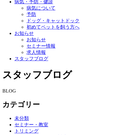
病気・予防・健診
病気について
予防
ドッグ・キャットドック
初めてペットを飼う方へ
お知らせ
お知らせ
セミナー情報
求人情報
スタッフブログ
スタッフブログ
BLOG
カテゴリー
未分類
セミナー・教室
トリミング