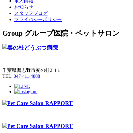
求人情報
お知らせ
スタッフブログ
プライバシーポリシー
Group
グループ医院・ペットサロン
千葉県習志野市奏の杜2-4-1
TEL.
047-411-4808