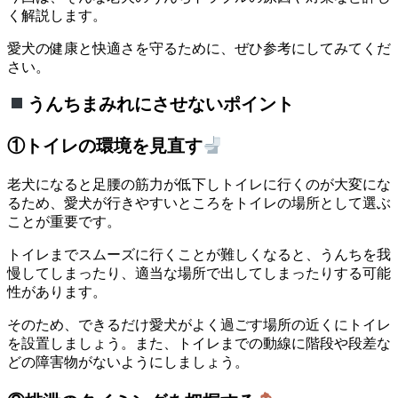
く解説します。
愛犬の健康と快適さを守るために、ぜひ参考にしてみてくだ
さい。
うんちまみれにさせないポイント
①トイレの環境を見直す
老犬になると足腰の筋力が低下しトイレに行くのが大変にな
るため、愛犬が行きやすいところをトイレの場所として選ぶ
ことが重要です。
トイレまでスムーズに行くことが難しくなると、うんちを我
慢してしまったり、適当な場所で出してしまったりする可能
性があります。
そのため、できるだけ愛犬がよく過ごす場所の近くにトイレ
を設置しましょう。また、トイレまでの動線に階段や段差な
どの障害物がないようにしましょう。