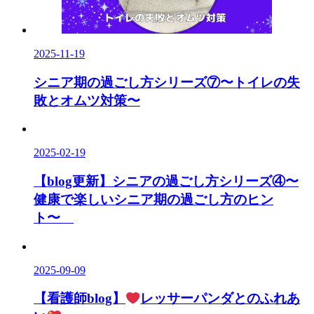
2025-11-19
シニア期の過ごし方シリーズ⑦〜トイレの失
敗とオムツ対策〜
2025-02-19
【blog更新】シニアの過ごし方シリーズ④〜
健康で楽しいシニア期の過ごし方のヒン
ト〜
2025-09-09
【看護師blog】
レッサーパンダとのふれあ