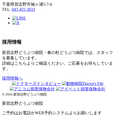
千葉県習志野市袖ヶ浦5-7-4
TEL.
047-455-3033
採用情報
新習志野どうぶつ病院・奏の杜どうぶつ病院では、スタッフ
を募集しています。
詳細はこちらよりご確認ください。ご応募をお待ちしていま
す。
採用情報へ
© 2024 新習志野どうぶつ病院.
新習志野
どうぶつ病院
ご予約はお電話かWEB予約システムよりお願いします