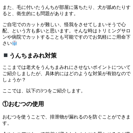
また、毛に付いたうんちが部屋に落ちたり、犬が舐めたりす
ると、衛生的にも問題があります。
ご自宅でのカットが難しい、怪我をさせてしまいそうで心
配、という方も多いと思います。そんな時はトリミングサロ
ンや病院でカットすることも可能ですのでお気軽にご用命下
さい
うんちまみれ対策
ここまでは老犬をうんちまみれにさせないポイントについて
ご紹介しましたが、具体的にはどのような対策が有効なので
しょうか？
ここでは、以下の3つをご紹介します。
①おむつの使用
おむつを使うことで、排泄物が漏れるのを防ぐことができま
す。