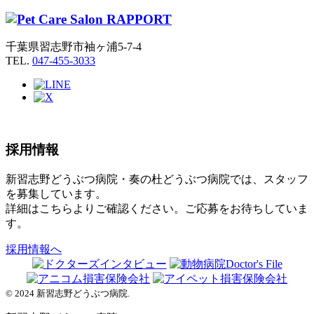
千葉県習志野市袖ヶ浦5-7-4
TEL.
047-455-3033
採用情報
新習志野どうぶつ病院・奏の杜どうぶつ病院では、スタッフ
を募集しています。
詳細はこちらよりご確認ください。ご応募をお待ちしていま
す。
採用情報へ
© 2024 新習志野どうぶつ病院.