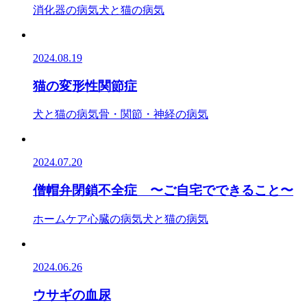
消化器の病気
犬と猫の病気
2024.08.19
猫の変形性関節症
犬と猫の病気
骨・関節・神経の病気
2024.07.20
僧帽弁閉鎖不全症 〜ご自宅でできること〜
ホームケア
心臓の病気
犬と猫の病気
2024.06.26
ウサギの血尿