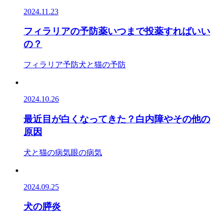
2024.11.23
フィラリアの予防薬いつまで投薬すればいい
の？
フィラリア予防
犬と猫の予防
2024.10.26
最近目が白くなってきた？白内障やその他の
原因
犬と猫の病気
眼の病気
2024.09.25
犬の膵炎