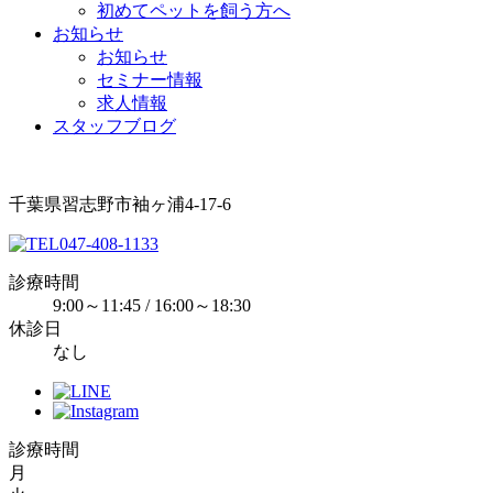
初めてペットを飼う方へ
お知らせ
お知らせ
セミナー情報
求人情報
スタッフブログ
千葉県習志野市袖ヶ浦4-17-6
047-408-1133
診療時間
9:00～11:45 / 16:00～18:30
休診日
なし
診療時間
月