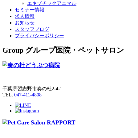
エキゾチックアニマル
セミナー情報
求人情報
お知らせ
スタッフブログ
プライバシーポリシー
Group
グループ医院・ペットサロン
千葉県習志野市奏の杜2-4-1
TEL.
047-411-4808