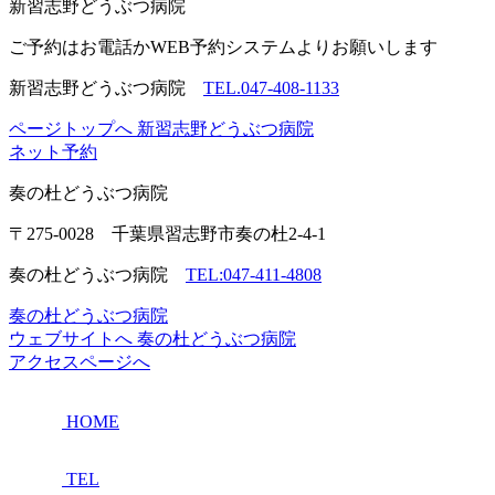
新習志野
どうぶつ病院
ご予約はお電話かWEB予約システムよりお願いします
新習志野どうぶつ病院
TEL.047-408-1133
ページトップへ
新習志野どうぶつ病院
ネット予約
奏の杜
どうぶつ病院
〒275-0028 千葉県習志野市奏の杜2-4-1
奏の杜どうぶつ病院
TEL:047-411-4808
奏の杜どうぶつ病院
ウェブサイトへ
奏の杜どうぶつ病院
アクセスページへ
HOME
TEL